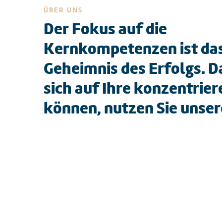
ÜBER UNS
Der Fokus auf die
Kernkompetenzen ist da
Geheimnis des Erfolgs. D
sich auf Ihre konzentrier
können, nutzen Sie unser