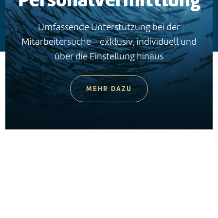
Personalvermittlung
Umfassende Unterstützung bei der
Mitarbeitersuche – exklusiv, individuell und
über die Einstellung hinaus
MEHR DAZU