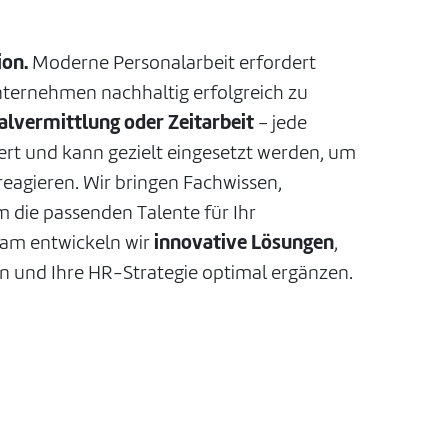
ion.
Moderne Personalarbeit erfordert
ternehmen nachhaltig erfolgreich zu
alvermittlung oder Zeitarbeit
– jede
ert und kann gezielt eingesetzt werden, um
eagieren. Wir bringen Fachwissen,
m die passenden Talente für Ihr
am entwickeln wir
innovative Lösungen
,
en und Ihre HR-Strategie optimal ergänzen.