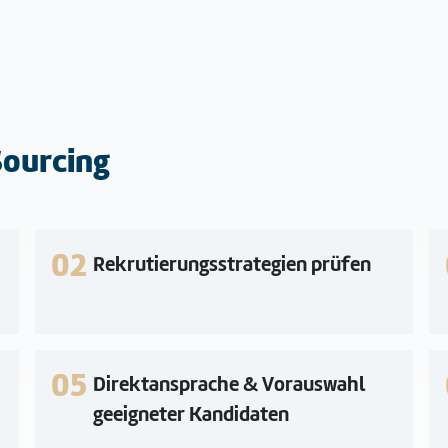
Sourcing
02
Rekrutierungsstrategien prüfen
05
Direktansprache & Vorauswahl
geeigneter Kandidaten