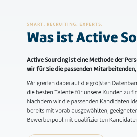
SMART. RECRUITING. EXPERTS.
Was ist Active S
Active Sourcing ist eine Methode der Pers
wir für Sie die passenden Mitarbeitenden
Wir greifen dabei auf die größten Datenba
die besten Talente für unsere Kunden zu f
Nachdem wir die passenden Kandidaten identi
bereits mit vorab ausgewählten, geeigneten
Bewerberpool mit qualifizierten Kandidaten