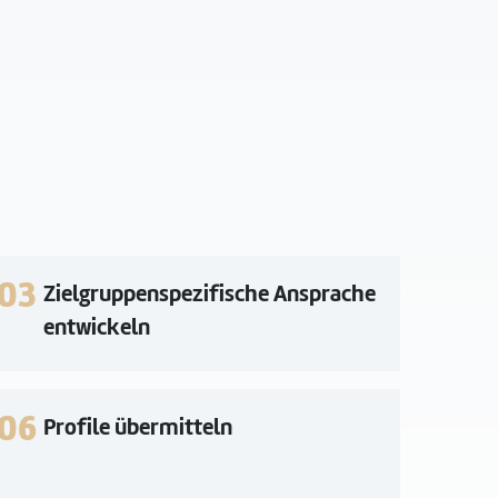
03
Zielgruppenspezifische Ansprache
entwickeln
06
Profile übermitteln