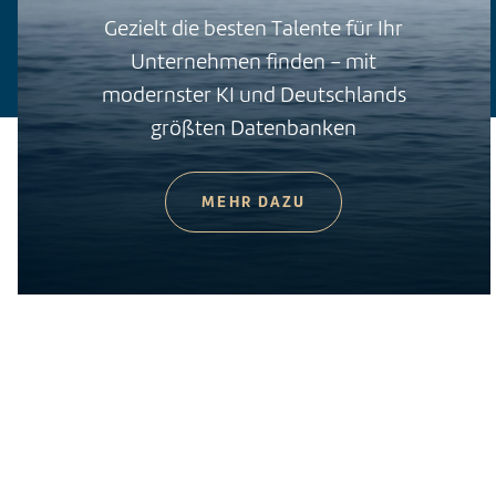
Gezielt die besten Talente für Ihr
Unternehmen finden – mit
modernster KI und Deutschlands
größten Datenbanken
MEHR DAZU