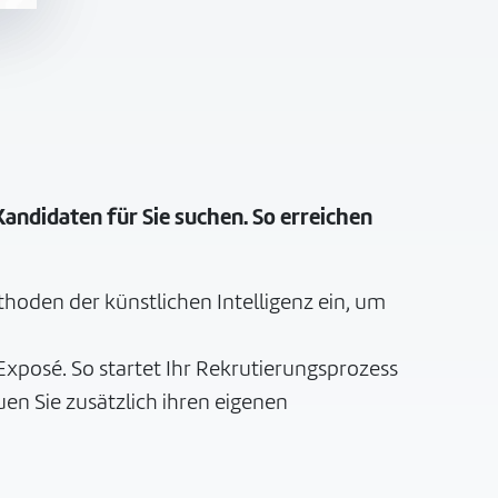
Kandidaten für Sie suchen. So erreichen
oden der künstlichen Intelligenz ein, um
Exposé. So startet Ihr Rekrutierungsprozess
en Sie zusätzlich ihren eigenen