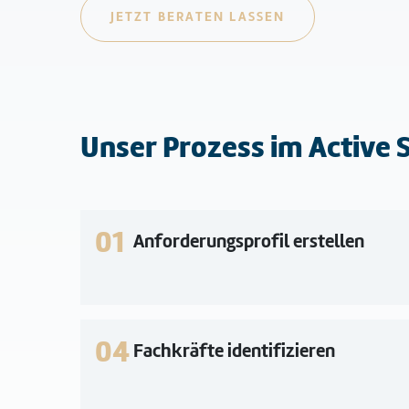
JETZT BERATEN LASSEN
Unser Prozess im Active 
01
Anforderungsprofil erstellen
04
Fachkräfte identifizieren