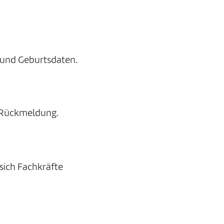
 und Geburtsdaten.
e Rückmeldung.
sich Fachkräfte