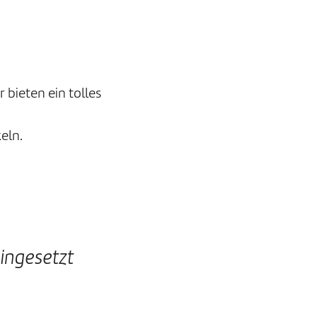
bieten ein tolles
eln.
ingesetzt